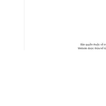
Bản quyền thuộc về 
Website được thừa kế t