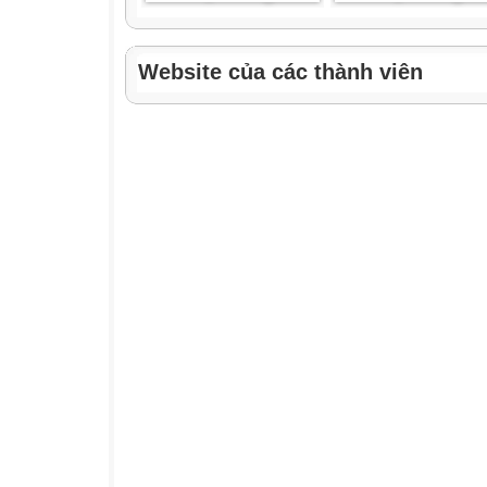
Website của các thành viên